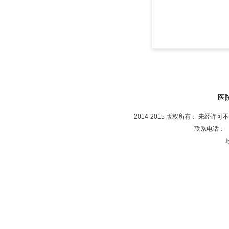
医
2014-2015 版权所有： 未经许
联系电话： 投