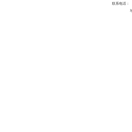
联系电话： 投