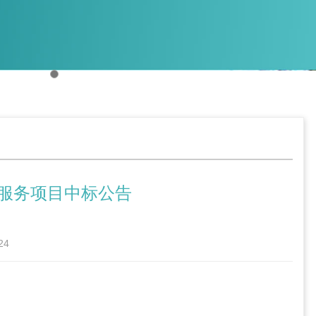
服务项目中标公告
24