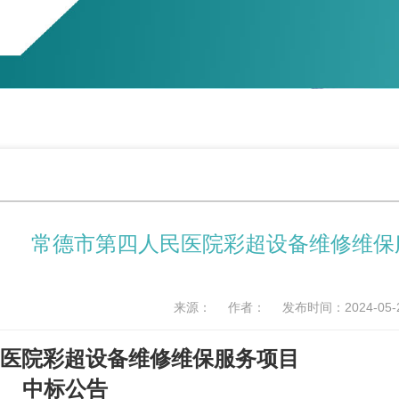
常德市第四人民医院彩超设备维修维保
来源：
作者：
发布时间：2024-05-
医院
彩超设备维修维保服务
项目
中标公告