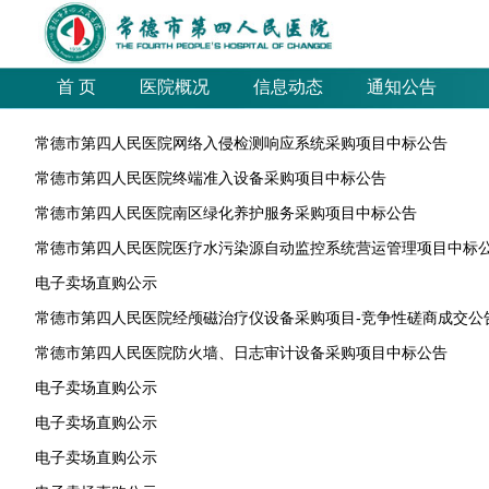
首 页
医院概况
信息动态
通知公告
常德市第四人民医院网络入侵检测响应系统采购项目中标公告
常德市第四人民医院终端准入设备采购项目中标公告
常德市第四人民医院南区绿化养护服务采购项目中标公告
常德市第四人民医院医疗水污染源自动监控系统营运管理项目中标
电子卖场直购公示
常德市第四人民医院经颅磁治疗仪设备采购项目-竞争性磋商成交公
常德市第四人民医院防火墙、日志审计设备采购项目中标公告
电子卖场直购公示
电子卖场直购公示
电子卖场直购公示