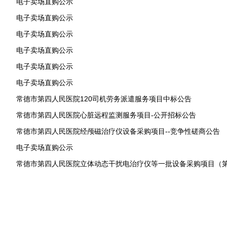
电子卖场直购公示
电子卖场直购公示
电子卖场直购公示
电子卖场直购公示
电子卖场直购公示
电子卖场直购公示
常德市第四人民医院120司机劳务派遣服务项目中标公告
常德市第四人民医院心脏远程监测服务项目-公开招标公告
常德市第四人民医院经颅磁治疗仪设备采购项目--竞争性磋商公告
电子卖场直购公示
常德市第四人民医院立体动态干扰电治疗仪等一批设备采购项目（