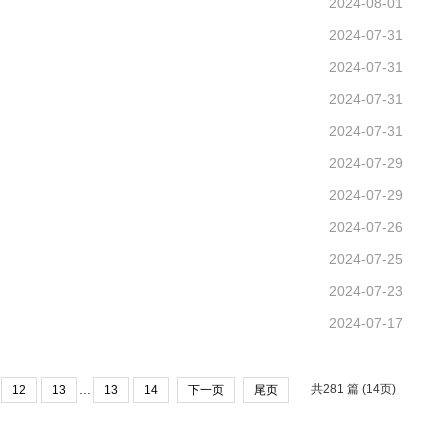
2024-08-01
2024-07-31
2024-07-31
2024-07-31
2024-07-31
2024-07-29
2024-07-29
2024-07-26
2024-07-25
2024-07-23
2024-07-17
...
共281 篇 (14页)
12
13
13
14
下一页
尾页