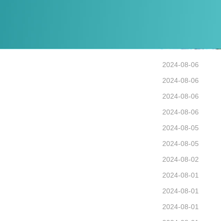
2024-08-06
2024-08-06
2024-08-06
2024-08-06
2024-08-05
2024-08-05
2024-08-02
2024-08-01
2024-08-01
2024-08-01